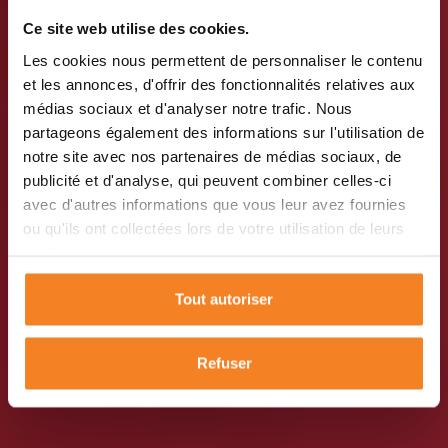
votre maison neuve.
Ce site web utilise des cookies.
Les cookies nous permettent de personnaliser le contenu
et les annonces, d'offrir des fonctionnalités relatives aux
Comment bien choisir sa baie
médias sociaux et d'analyser notre trafic. Nous
vitrée (fixe, coulissante,
partageons également des informations sur l'utilisation de
notre site avec nos partenaires de médias sociaux, de
ouvrante, à galandage…) ?
publicité et d'analyse, qui peuvent combiner celles-ci
avec d'autres informations que vous leur avez fournies
ou qu'ils ont collectées lors de votre utilisation de leurs
services.
Tout autoriser
Refuser