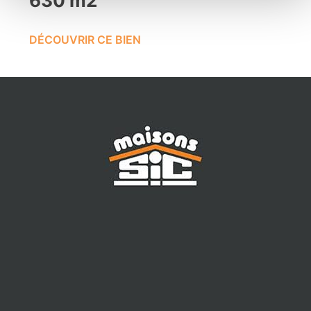
630 m2
DÉCOUVRIR CE BIEN