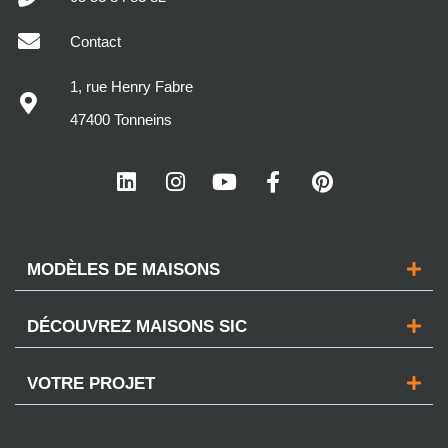
Contact
1, rue Henry Fabre
47400 Tonneins
MODÈLES DE MAISONS
DÉCOUVREZ MAISONS SIC
VOTRE PROJET