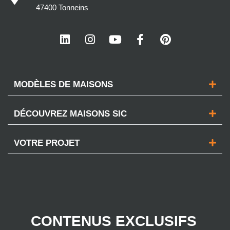
47400 Tonneins
MODÈLES DE MAISONS
DÉCOUVREZ MAISONS SIC
VOTRE PROJET