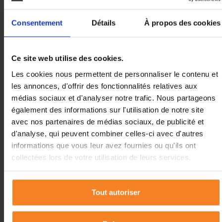
Consentement
Détails
À propos des cookies
Ce site web utilise des cookies.
Exemple de rentabilité annuelle photovoltaïque pou
Les cookies nous permettent de personnaliser le contenu et
une maison dans le Sud-Ouest. Source :
info énergi
les annonces, d'offrir des fonctionnalités relatives aux
en Occitanie
.
médias sociaux et d'analyser notre trafic. Nous partageons
Le photovoltaïque adaptée
également des informations sur l'utilisation de notre site
avec nos partenaires de médias sociaux, de publicité et
aux propriétaires de
d'analyse, qui peuvent combiner celles-ci avec d'autres
piscine
informations que vous leur avez fournies ou qu'ils ont
collectées lors de votre utilisation de leurs services.
Si vous souhaitez faire
construire une maison
avec piscine
, il pourrait être opportun de penser
Tout autoriser
à une
installation photovoltaïque
en
autoconsommation. Elle pourrait en effet