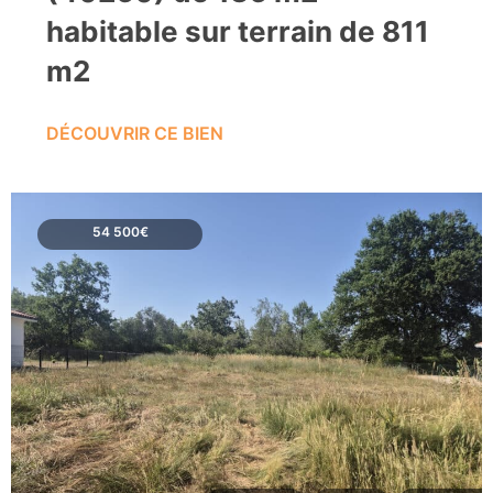
habitable sur terrain de 811
m2
DÉCOUVRIR CE BIEN
54 500€