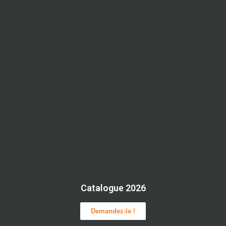
Catalogue 2026
Demandez-le !