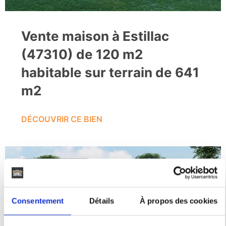
Vente maison à Estillac
(47310) de 120 m2
habitable sur terrain de 641
m2
DÉCOUVRIR CE BIEN
203 900€
Consentement
Détails
À propos des cookies