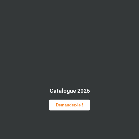
Catalogue 2026
Demandez-le !