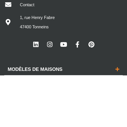
Contact
1, rue Henry Fabre
47400 Tonneins
MODÈLES DE MAISONS
DÉCOUVREZ MAISONS SIC
VOTRE PROJET