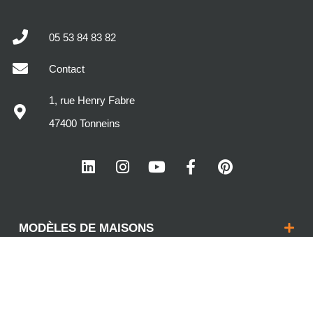
05 53 84 83 82
Contact
1, rue Henry Fabre
47400 Tonneins
MODÈLES DE MAISONS
DÉCOUVREZ MAISONS SIC
VOTRE PROJET