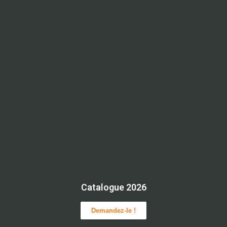
Catalogue 2026
Demandez-le !