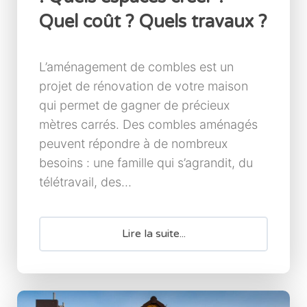
Quel coût ? Quels travaux ?
L’aménagement de combles est un
projet de rénovation de votre maison
qui permet de gagner de précieux
mètres carrés. Des combles aménagés
peuvent répondre à de nombreux
besoins : une famille qui s’agrandit, du
télétravail, des...
Lire la suite...