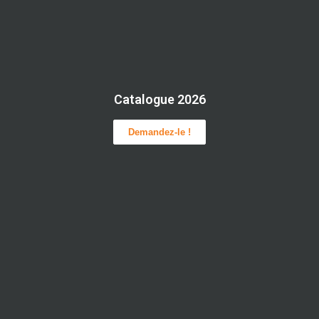
Catalogue 2026
Demandez-le !