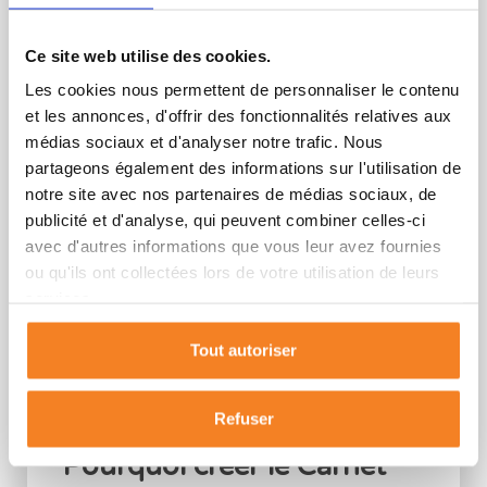
Ce site web utilise des cookies.
Les cookies nous permettent de personnaliser le contenu
et les annonces, d'offrir des fonctionnalités relatives aux
médias sociaux et d'analyser notre trafic. Nous
partageons également des informations sur l'utilisation de
notre site avec nos partenaires de médias sociaux, de
publicité et d'analyse, qui peuvent combiner celles-ci
avec d'autres informations que vous leur avez fournies
ou qu'ils ont collectées lors de votre utilisation de leurs
services.
Tout autoriser
Refuser
Pourquoi créer le Carnet