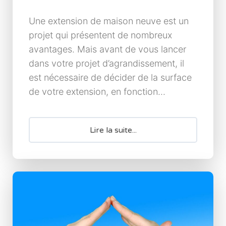
Une extension de maison neuve est un
projet qui présentent de nombreux
avantages. Mais avant de vous lancer
dans votre projet d’agrandissement, il
est nécessaire de décider de la surface
de votre extension, en fonction...
Lire la suite...