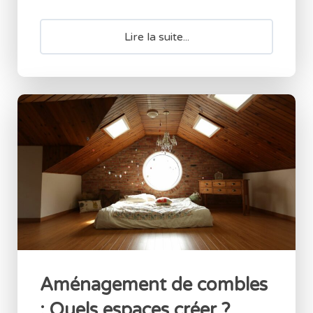
Lire la suite...
Aménagement de combles
: Quels espaces créer ?