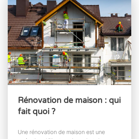
Rénovation de maison : qui
fait quoi ?
Une rénovation de maison est une