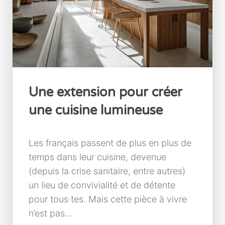
Une extension pour créer
une cuisine lumineuse
Les français passent de plus en plus de
temps dans leur cuisine, devenue
(depuis la crise sanitaire, entre autres)
un lieu de convivialité et de détente
pour tous·tes. Mais cette pièce à vivre
n’est pas...