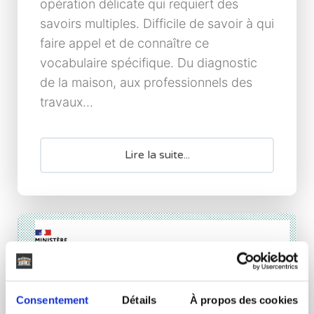
opération délicate qui requiert des
savoirs multiples. Difficile de savoir à qui
faire appel et de connaître ce
vocabulaire spécifique. Du diagnostic
de la maison, aux professionnels des
travaux...
Lire la suite...
Consentement
Détails
À propos des cookies