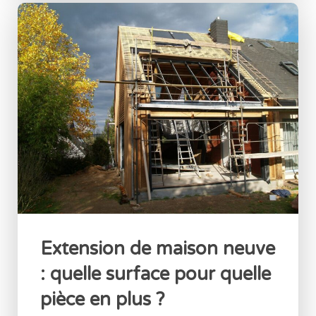
Extension de maison neuve
: quelle surface pour quelle
pièce en plus ?