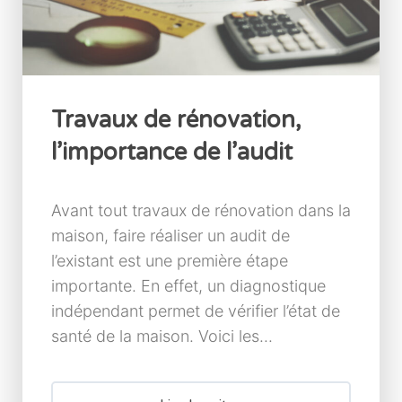
Travaux de rénovation,
l’importance de l’audit
Avant tout travaux de rénovation dans la
maison, faire réaliser un audit de
l’existant est une première étape
importante. En effet, un diagnostique
indépendant permet de vérifier l’état de
santé de la maison. Voici les...