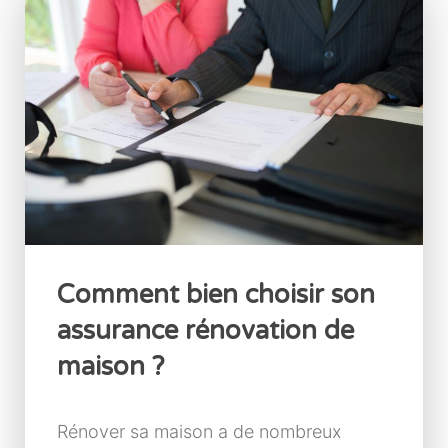
Comment bien choisir son
assurance rénovation de
maison ?
Rénover sa maison a de nombreux