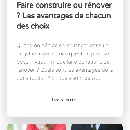
Faire construire ou rénover
? Les avantages de chacun
des choix
Quand on décide de se lancer dans un
projet immobilier, une question peut se
poser : vaut-il mieux faire construire ou
rénover ? Quels sont les avantages de la
construction ? Et quels sont ceux...
Lire la suite...