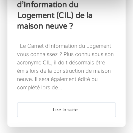
d’Information du
Logement (CIL) de la
maison neuve ?
Le Carnet d’Information du Logement
vous connaissez ? Plus connu sous son
acronyme CIL, il doit désormais être
émis lors de la construction de maison
neuve. Il sera également édité ou
complété lors de...
Lire la suite...