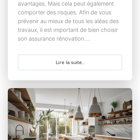
avantages. Mais cela peut également
comporter des risques. Afin de vous
prévenir au mieux de tous les aléas des
travaux, il est important de bien choisir
son assurance rénovation....
Lire la suite...