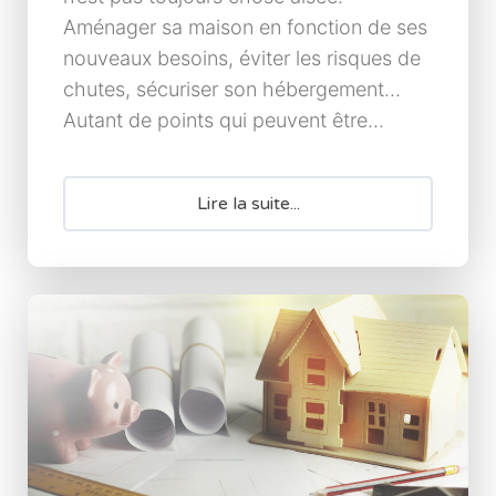
Aménager sa maison en fonction de ses
nouveaux besoins, éviter les risques de
chutes, sécuriser son hébergement…
Autant de points qui peuvent être...
Lire la suite...