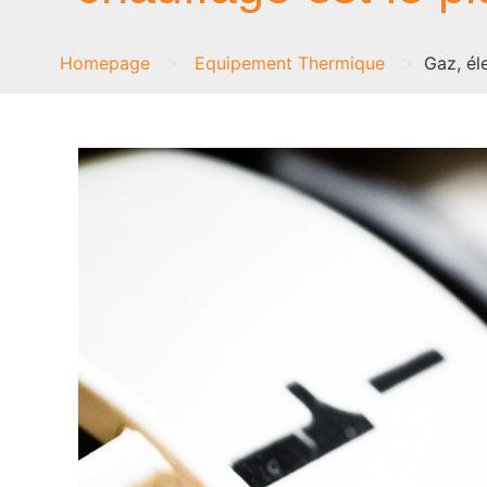
>
>
Homepage
Equipement Thermique
Gaz, él