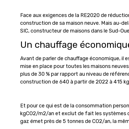
Face aux exigences de la RE2020 de réduction
construction de sa maison neuve. Mais au-del
SIC, constructeur de maisons dans le Sud-Oues
Un chauffage économique
Avant de parler de chauffage économique, il e
mise en place pour toutes les maisons neuves d
plus de 30 % par rapport au niveau de référenc
construction
de 640 à partir de 2022 à 415 k
Et
pour ce qui est de la consommation personn
kgCO2/m2/an et exclut de fait les systèmes d
gaz émet près de 5 tonnes de CO2/an, la mêm