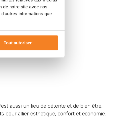
on de notre site avec nos
 d'autres informations que
Tout autoriser
est aussi un lieu de détente et de bien être.
 pour allier esthétique, confort et économie.