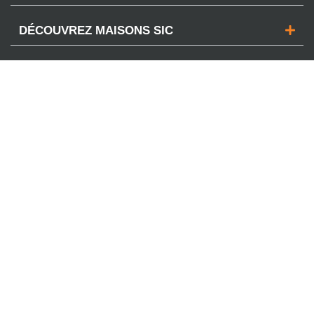
DÉCOUVREZ MAISONS SIC
VOTRE PROJET