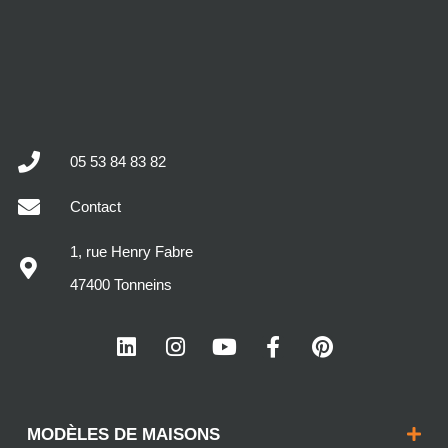
05 53 84 83 82
Contact
1, rue Henry Fabre
47400 Tonneins
MODÈLES DE MAISONS