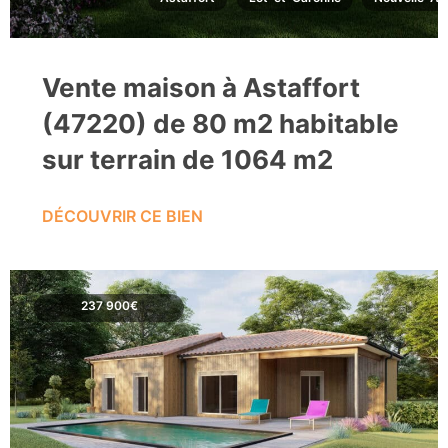
Vente maison à Astaffort
(47220) de 80 m2 habitable
sur terrain de 1064 m2
DÉCOUVRIR CE BIEN
237 900€