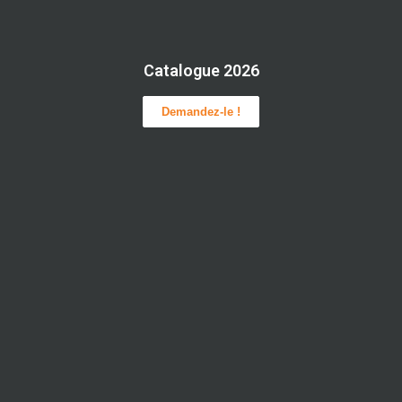
Catalogue 2026
Demandez-le !