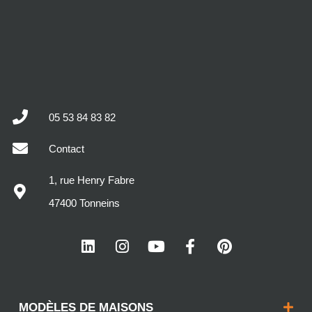
05 53 84 83 82
Contact
1, rue Henry Fabre
47400 Tonneins
MODÈLES DE MAISONS