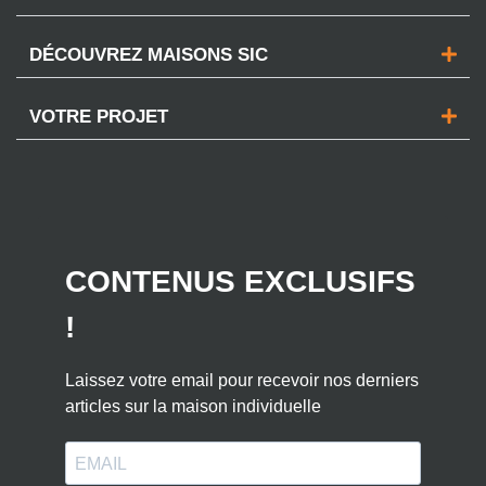
DÉCOUVREZ MAISONS SIC
VOTRE PROJET