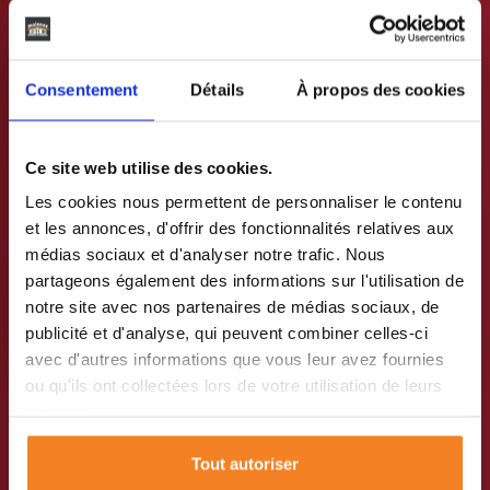
Ergonomie et
équipements du bureau à
Consentement
Détails
À propos des cookies
la maison : comment éviter
les TMS ?
Ce site web utilise des cookies.
Les cookies nous permettent de personnaliser le contenu
et les annonces, d'offrir des fonctionnalités relatives aux
médias sociaux et d'analyser notre trafic. Nous
partageons également des informations sur l'utilisation de
notre site avec nos partenaires de médias sociaux, de
publicité et d'analyse, qui peuvent combiner celles-ci
avec d'autres informations que vous leur avez fournies
ou qu'ils ont collectées lors de votre utilisation de leurs
services.
Tout autoriser