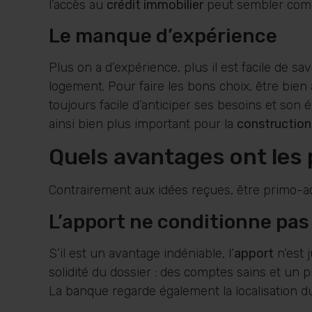
l’accès au
crédit immobilier
peut sembler com
Le manque d’expérience
Plus on a d’expérience, plus il est facile de s
logement. Pour faire les bons choix, être bien
toujours facile d’anticiper ses besoins et son 
ainsi bien plus important pour la
construction
Quels avantages ont les 
Contrairement aux idées reçues, être primo-a
L’apport ne conditionne pas
S’il est un avantage indéniable, l’
apport
n’est 
solidité du dossier : des comptes sains et un 
La banque regarde également la localisation du