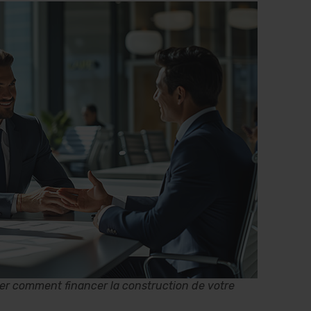
ver comment financer la construction de votre