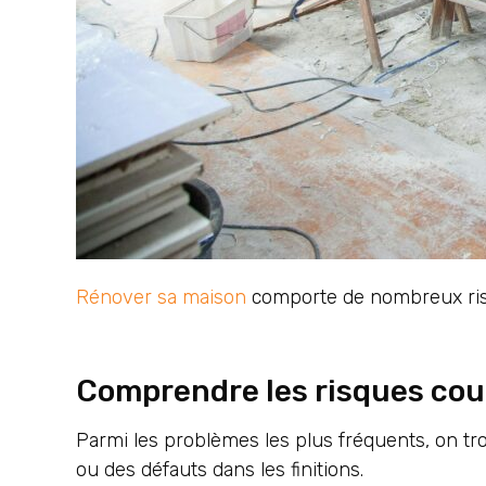
Rénover sa maison
comporte de nombreux risqu
Comprendre les risques cou
Parmi les problèmes les plus fréquents, on t
ou des défauts dans les finitions.