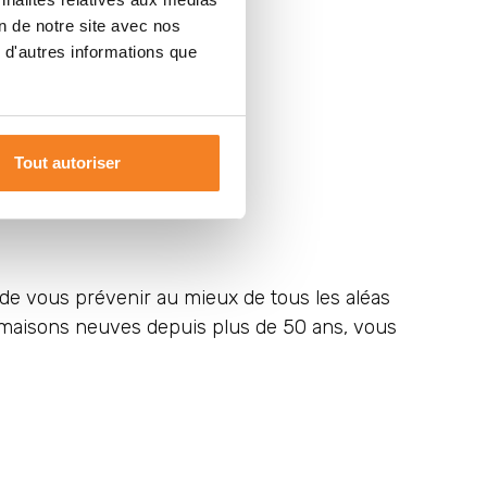
on de notre site avec nos
 d'autres informations que
Tout autoriser
de vous prévenir au mieux de tous les aléas
e maisons neuves depuis plus de 50 ans, vous