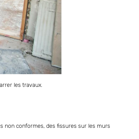
rrer les travaux.
ons non conformes, des fissures sur les murs