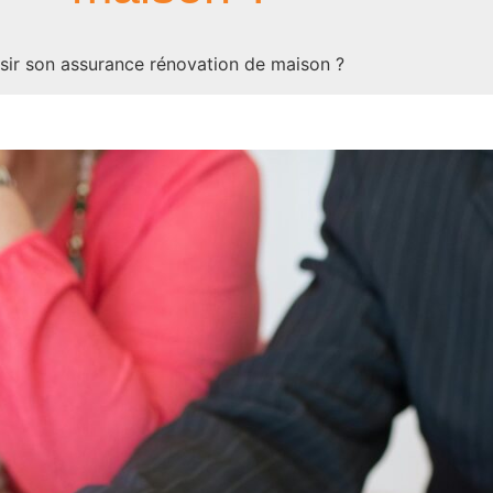
ir son assurance rénovation de maison ?