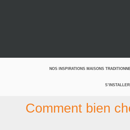
NOS INSPIRATIONS MAISONS TRADITIONN
S’INSTALLER
Comment bien cho