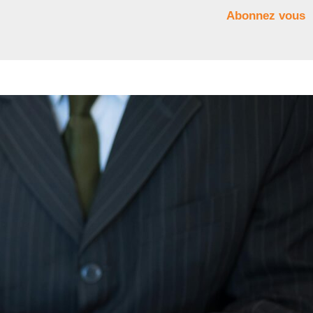
Abonnez vous