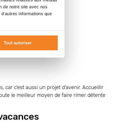
on de notre site avec nos
 d'autres informations que
Tout autoriser
car c’est aussi un projet d’avenir. Accueillir
 doute le meilleur moyen de faire rimer détente
 vacances