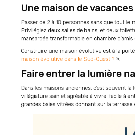
Une maison de vacances
Passer de 2 à 10 personnes sans que tout le 
Privilégiez
deux salles de bains
, et deux toile
mansardée transformable en chambre d’amis ou
Construire une maison évolutive est à la porté
maison évolutive dans le Sud-Ouest ?
».
Faire entrer la lumière na
Dans les maisons anciennes, c’est souvent la lu
villégiature sain et agréable à vivre, facile à 
grandes baies vitrées donnant sur la terrasse