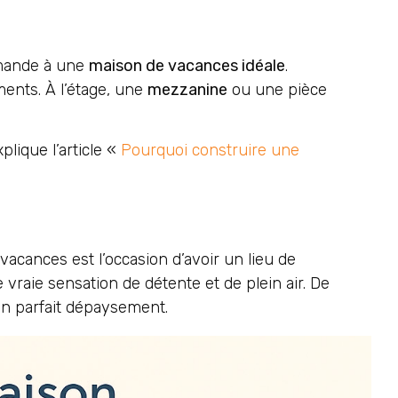
emande à une
maison de vacances idéale
.
ents. À l’étage, une
mezzanine
ou une pièce
lique l’article «
Pourquoi construire une
vacances est l’occasion d’avoir un lieu de
ne vraie sensation de détente et de plein air. De
un parfait dépaysement.